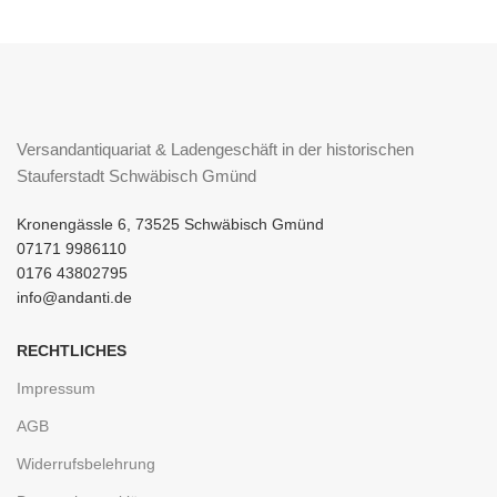
Versandantiquariat & Ladengeschäft in der historischen
Stauferstadt Schwäbisch Gmünd
Kronengässle 6, 73525 Schwäbisch Gmünd
07171 9986110
0176 43802795
info@andanti.de
RECHTLICHES
Impressum
AGB
Widerrufsbelehrung