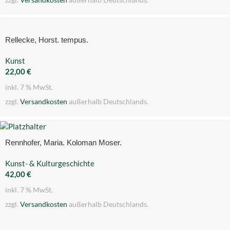
Rellecke, Horst. tempus.
Kunst
22,00
€
inkl. 7 % MwSt.
zzgl.
Versandkosten
außerhalb Deutschlands.
Rennhofer, Maria. Koloman Moser.
Kunst- & Kulturgeschichte
42,00
€
inkl. 7 % MwSt.
zzgl.
Versandkosten
außerhalb Deutschlands.