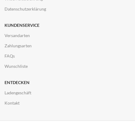
Datenschutzerklärung
KUNDENSERVICE
Versandarten
Zahlungsarten
FAQs
Wunschliste
ENTDECKEN
Ladengeschäft
Kontakt