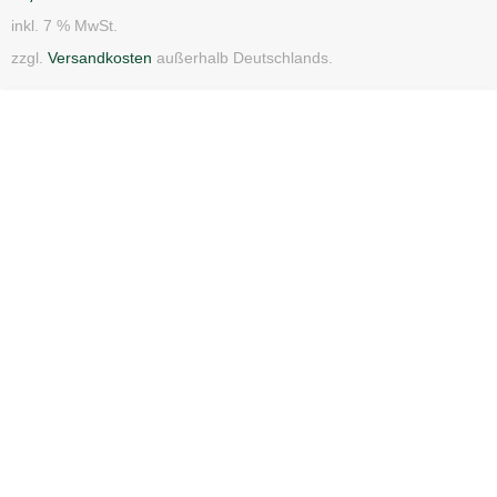
inkl. 7 % MwSt.
zzgl.
Versandkosten
außerhalb Deutschlands.