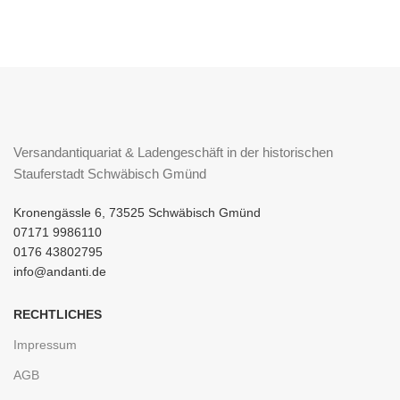
Versandantiquariat & Ladengeschäft in der historischen
Stauferstadt Schwäbisch Gmünd
Kronengässle 6, 73525 Schwäbisch Gmünd
07171 9986110
0176 43802795
info@andanti.de
RECHTLICHES
Impressum
AGB