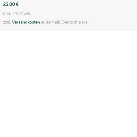
22,00
€
inkl. 7 % MwSt.
zzgl.
Versandkosten
außerhalb Deutschlands.