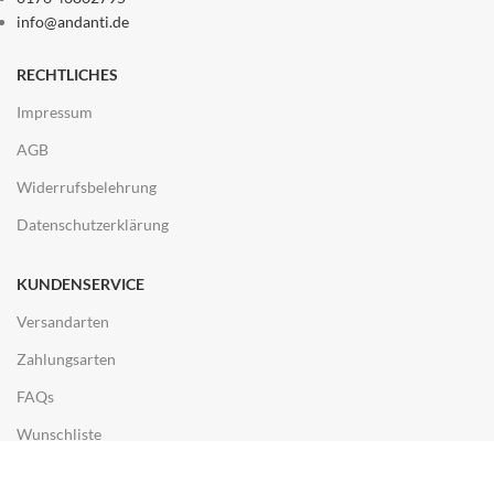
info@andanti.de
RECHTLICHES
Impressum
AGB
Widerrufsbelehrung
Datenschutzerklärung
KUNDENSERVICE
Versandarten
Zahlungsarten
FAQs
Wunschliste
ENTDECKEN