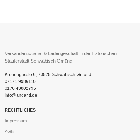
Versandantiquariat & Ladengeschäft in der historischen
Stauferstadt Schwäbisch Gmünd
Kronengässle 6, 73525 Schwäbisch Gmünd
07171 9986110
0176 43802795
info@andanti.de
RECHTLICHES
Impressum
AGB