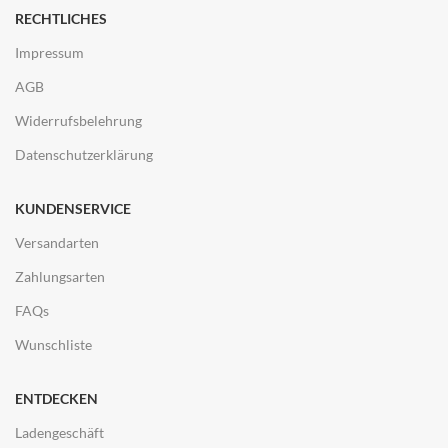
RECHTLICHES
Impressum
AGB
Widerrufsbelehrung
Datenschutzerklärung
KUNDENSERVICE
Versandarten
Zahlungsarten
FAQs
Wunschliste
ENTDECKEN
Ladengeschäft