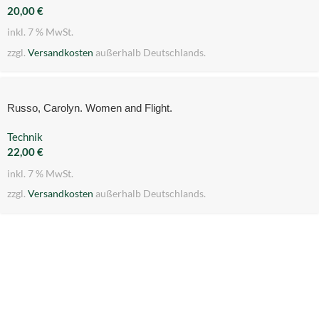
20,00
€
inkl. 7 % MwSt.
zzgl.
Versandkosten
außerhalb Deutschlands.
Russo, Carolyn. Women and Flight.
Technik
22,00
€
inkl. 7 % MwSt.
zzgl.
Versandkosten
außerhalb Deutschlands.