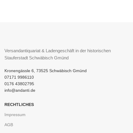
Versandantiquariat & Ladengeschäft in der historischen
Stauferstadt Schwäbisch Gmünd
Kronengässle 6, 73525 Schwäbisch Gmünd
07171 9986110
0176 43802795
info@andanti.de
RECHTLICHES
Impressum
AGB