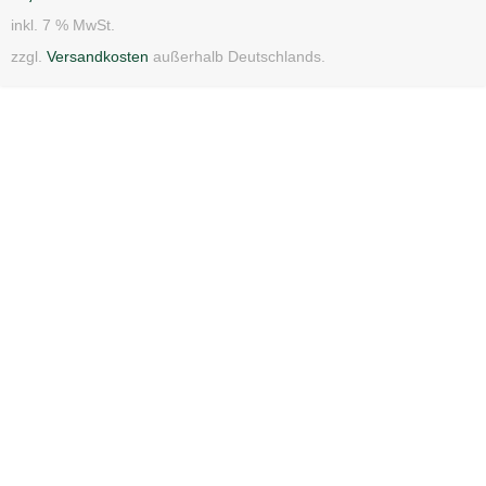
inkl. 7 % MwSt.
zzgl.
Versandkosten
außerhalb Deutschlands.