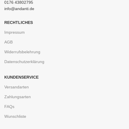
0176 43802795
info@andanti.de
RECHTLICHES
Impressum
AGB
Widerrufsbelehrung
Datenschutzerklärung
KUNDENSERVICE
Versandarten
Zahlungsarten
FAQs
Wunschliste