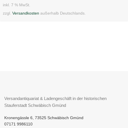
inkl. 7 % MwSt.
zzgl.
Versandkosten
außerhalb Deutschlands.
Versandantiquariat & Ladengeschäft in der historischen
Stauferstadt Schwäbisch Gmünd
Kronengässle 6, 73525 Schwäbisch Gmünd
07171 9986110