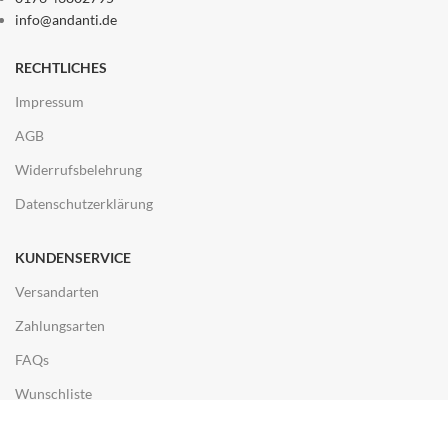
info@andanti.de
RECHTLICHES
Impressum
AGB
Widerrufsbelehrung
Datenschutzerklärung
KUNDENSERVICE
Versandarten
Zahlungsarten
FAQs
Wunschliste
ENTDECKEN