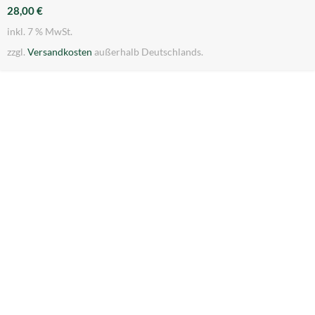
28,00
€
inkl. 7 % MwSt.
zzgl.
Versandkosten
außerhalb Deutschlands.