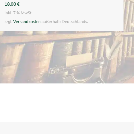
18,00
€
inkl. 7 % MwSt.
zzgl.
Versandkosten
außerhalb Deutschlands.