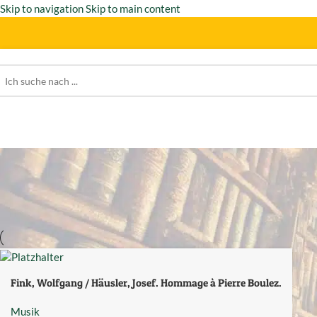
Skip to navigation
Skip to main content
Fink, Wolfgang / Häusler, Josef. Hommage à Pierre Boulez.
Musik