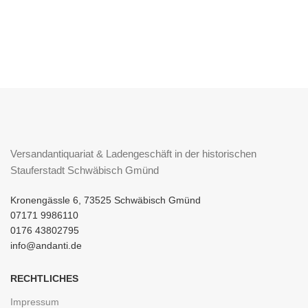
Versandantiquariat & Ladengeschäft in der historischen
Stauferstadt Schwäbisch Gmünd
Kronengässle 6, 73525 Schwäbisch Gmünd
07171 9986110
0176 43802795
info@andanti.de
RECHTLICHES
Impressum