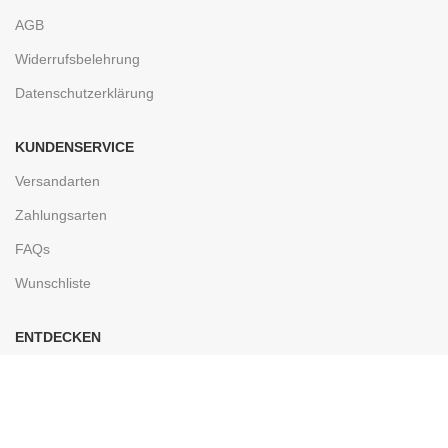
AGB
Widerrufsbelehrung
Datenschutzerklärung
KUNDENSERVICE
Versandarten
Zahlungsarten
FAQs
Wunschliste
ENTDECKEN
Ladengeschäft
Kontakt