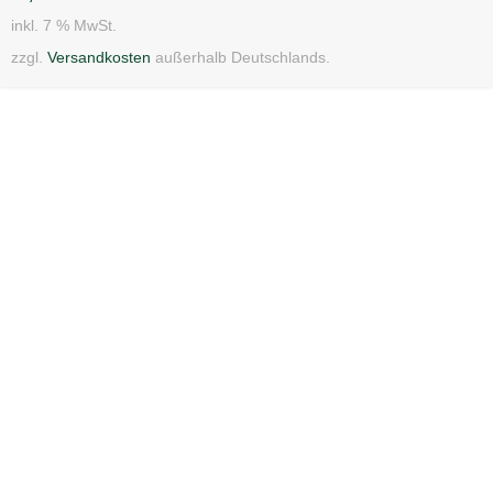
inkl. 7 % MwSt.
zzgl.
Versandkosten
außerhalb Deutschlands.