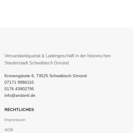
Versandantiquariat & Ladengeschäft in der historischen
Stauferstadt Schwäbisch Gmünd
Kronengässle 6, 73525 Schwäbisch Gmünd
07171 9986110
0176 43802795
info@andanti.de
RECHTLICHES
Impressum
AGB