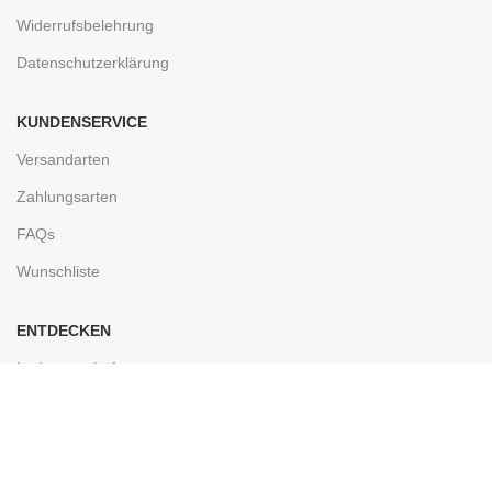
Widerrufsbelehrung
Datenschutzerklärung
KUNDENSERVICE
Versandarten
Zahlungsarten
FAQs
Wunschliste
ENTDECKEN
Ladengeschäft
Kontakt