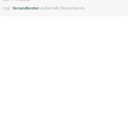
zzgl.
Versandkosten
außerhalb Deutschlands.