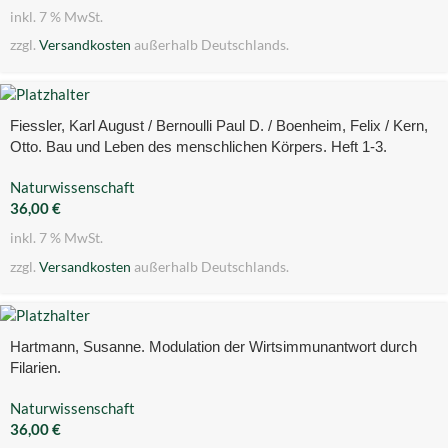
inkl. 7 % MwSt.
zzgl.
Versandkosten
außerhalb Deutschlands.
Fiessler, Karl August / Bernoulli Paul D. / Boenheim, Felix / Kern,
Otto. Bau und Leben des menschlichen Körpers. Heft 1-3.
Naturwissenschaft
36,00
€
inkl. 7 % MwSt.
zzgl.
Versandkosten
außerhalb Deutschlands.
Hartmann, Susanne. Modulation der Wirtsimmunantwort durch
Filarien.
Naturwissenschaft
36,00
€