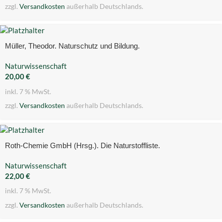
zzgl.
Versandkosten
außerhalb Deutschlands.
Müller, Theodor. Naturschutz und Bildung.
Naturwissenschaft
20,00
€
inkl. 7 % MwSt.
zzgl.
Versandkosten
außerhalb Deutschlands.
Roth-Chemie GmbH (Hrsg.). Die Naturstoffliste.
Naturwissenschaft
22,00
€
inkl. 7 % MwSt.
zzgl.
Versandkosten
außerhalb Deutschlands.