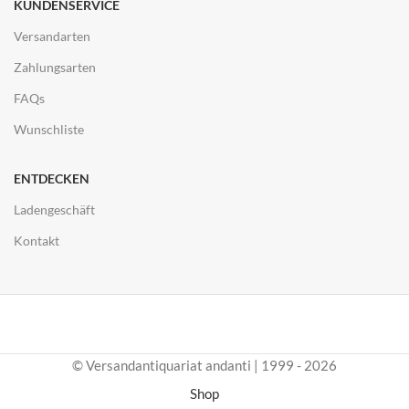
KUNDENSERVICE
Versandarten
Zahlungsarten
FAQs
Wunschliste
ENTDECKEN
Ladengeschäft
Kontakt
© Versandantiquariat andanti | 1999 - 2026
Shop