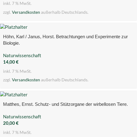
inkl. 7 % MwSt.
zzgl.
Versandkosten
außerhalb Deutschlands.
Höhn, Karl / Janus, Horst. Betrachtungen und Experimente zur
Biologie.
Naturwissenschaft
14,00
€
inkl. 7 % MwSt.
zzgl.
Versandkosten
außerhalb Deutschlands.
Matthes, Ernst. Schutz- und Stützorgane der wirbellosen Tiere.
Naturwissenschaft
20,00
€
inkl. 7 % MwSt.